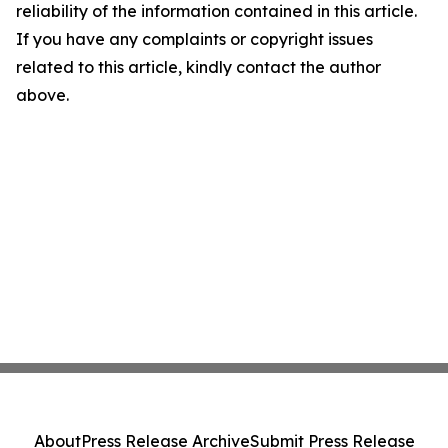
reliability of the information contained in this article.
If you have any complaints or copyright issues
related to this article, kindly contact the author
above.
About
Press Release Archive
Submit Press Release