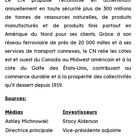
Le CN propulse l’économie en acheminant
annuellement en toute sécurité plus de 300 millions
de tonnes de ressources naturelles, de produits
manufacturés et de produits finis partout en
Amérique du Nord pour ses clients. Grâce à son
réseau ferroviaire de près de 20 000 milles et à ses
services de transport connexes, le CN relie les côtes
est et ouest du Canada au Midwest américain et à la
côte du Golfe des États-Unis, contribuant au
commerce durable et à la prospérité des collectivités
qu’il dessert depuis 1919.
Sources
:
Médias
Investisseurs
Ashley Michnowski
Stacy Alderson
Directrice principale
Vice-présidente adjointe