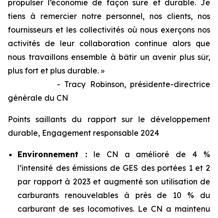
propulser l’économie de façon sûre et durable. Je
tiens à remercier notre personnel, nos clients, nos
fournisseurs et les collectivités où nous exerçons nos
activités de leur collaboration continue alors que
nous travaillons ensemble à bâtir un avenir plus sûr,
plus fort et plus durable. »
- Tracy Robinson, présidente-directrice
générale du CN
Points saillants du rapport sur le développement
durable, Engagement responsable 2024
Environnement :
le CN a amélioré de 4 %
l’intensité des émissions de GES des portées 1 et 2
par rapport à 2023 et augmenté son utilisation de
carburants renouvelables à près de 10 % du
carburant de ses locomotives. Le CN a maintenu