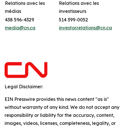
Relations avec les
Relations avec les
médias
investisseurs
438 596-4329
514 399-0052
media@cn.ca
investor.relations@cn.ca
Legal Disclaimer:
EIN Presswire provides this news content "as is"
without warranty of any kind. We do not accept any
responsibility or liability for the accuracy, content,
images, videos, licenses, completeness, legality, or