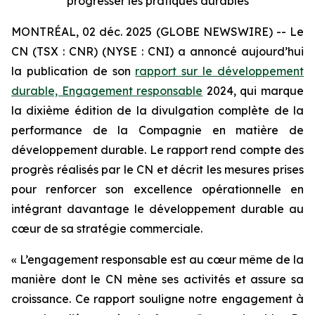
progresser les pratiques durables
MONTRÉAL, 02 déc. 2025 (GLOBE NEWSWIRE) -- Le
CN (TSX : CNR) (NYSE : CNI) a annoncé aujourd’hui
la publication de son
rapport sur le développement
durable, Engagement responsable
2024, qui marque
la dixième édition de la divulgation complète de la
performance de la Compagnie en matière de
développement durable. Le rapport rend compte des
progrès réalisés par le CN et décrit les mesures prises
pour renforcer son excellence opérationnelle en
intégrant davantage le développement durable au
cœur de sa stratégie commerciale.
« L’engagement responsable est au cœur même de la
manière dont le CN mène ses activités et assure sa
croissance. Ce rapport souligne notre engagement à