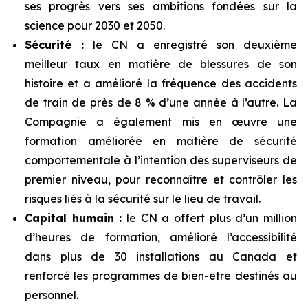
ses progrès vers ses ambitions fondées sur la
science pour 2030 et 2050.
Sécurité :
le CN a enregistré son deuxième
meilleur taux en matière de blessures de son
histoire et a amélioré la fréquence des accidents
de train de près de 8 % d’une année à l’autre. La
Compagnie a également mis en œuvre une
formation améliorée en matière de sécurité
comportementale à l’intention des superviseurs de
premier niveau, pour reconnaître et contrôler les
risques liés à la sécurité sur le lieu de travail.
Capital humain :
le CN a offert plus d’un million
d’heures de formation, amélioré l’accessibilité
dans plus de 30 installations au Canada et
renforcé les programmes de bien-être destinés au
personnel.