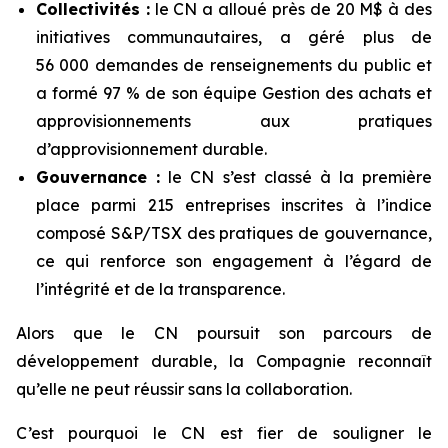
Collectivités :
le CN a alloué près de 20 M$ à des
initiatives communautaires, a géré plus de
56 000 demandes de renseignements du public et
a formé 97 % de son équipe Gestion des achats et
approvisionnements aux pratiques
d’approvisionnement durable.
Gouvernance :
le CN s’est classé à la première
place parmi 215 entreprises inscrites à l’indice
composé S&P/TSX des pratiques de gouvernance,
ce qui renforce son engagement à l’égard de
l’intégrité et de la transparence.
Alors que le CN poursuit son parcours de
développement durable, la Compagnie reconnaît
qu’elle ne peut réussir sans la collaboration.
C’est pourquoi le CN est fier de souligner le